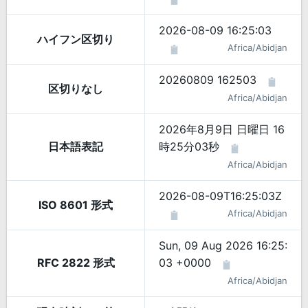
2026-08-09 16:25:03
ハイフン区切り
Africa/Abidjan
20260809 162503
区切りなし
Africa/Abidjan
2026年8月9日 日曜日 16
日本語表記
時25分03秒
Africa/Abidjan
2026-08-09T16:25:03Z
ISO 8601 形式
Africa/Abidjan
Sun, 09 Aug 2026 16:25:
RFC 2822 形式
03 +0000
Africa/Abidjan