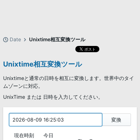
Date
Unixtime相互変換ツール
Unixtime相互変換ツール
Unixtimeと通常の日時を相互に変換します。世界中のタイ
ムゾーンに対応。
UnixTime または 日時を入力してください。
変換
現在時刻
今日