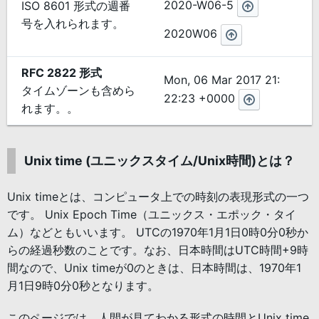
2020-W06-5
ISO 8601 形式の週番
号を入れられます。
2020W06
RFC 2822 形式
Mon, 06 Mar 2017 21:
タイムゾーンも含めら
22:23 +0000
れます。。
Unix time (ユニックスタイム/Unix時間)とは？
Unix timeとは、コンピュータ上での時刻の表現形式の一つ
です。 Unix Epoch Time（ユニックス・エポック・タイ
ム）などともいいます。 UTCの1970年1月1日0時0分0秒か
らの経過秒数のことです。なお、日本時間はUTC時間+9時
間なので、Unix timeが0のときは、日本時間は、1970年1
月1日9時0分0秒となります。
このページでは、人間が見てわかる形式の時間とUnix time