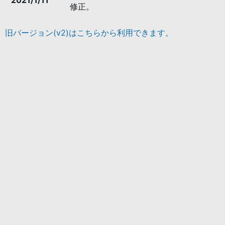
2021/1/11
修正。
旧バージョン(v2)はこちらから利用できます。