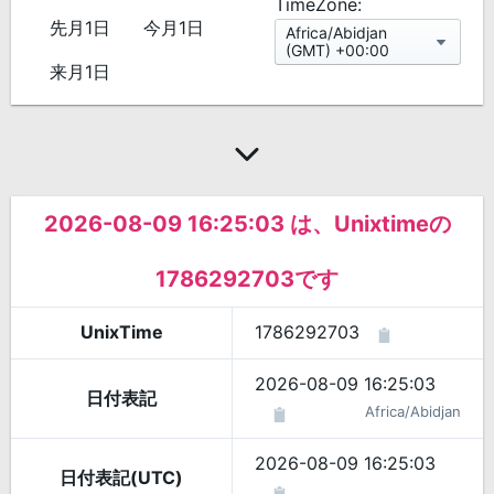
TimeZone:
先月1日
今月1日
Africa/Abidjan
(GMT) +00:00
来月1日
2026-08-09 16:25:03 は、Unixtimeの
1786292703です
UnixTime
1786292703
2026-08-09 16:25:03
日付表記
Africa/Abidjan
2026-08-09 16:25:03
日付表記(UTC)