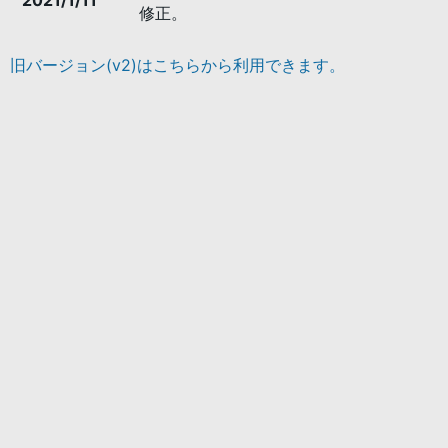
2021/1/11
修正。
旧バージョン(v2)はこちらから利用できます。