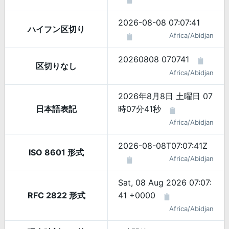
2026-08-08 07:07:41
ハイフン区切り
Africa/Abidjan
20260808 070741
区切りなし
Africa/Abidjan
2026年8月8日 土曜日 07
日本語表記
時07分41秒
Africa/Abidjan
2026-08-08T07:07:41Z
ISO 8601 形式
Africa/Abidjan
Sat, 08 Aug 2026 07:07:
RFC 2822 形式
41 +0000
Africa/Abidjan