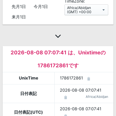
TimeZone:
先月1日
今月1日
Africa/Abidjan
(GMT) +00:00
来月1日
2026-08-08 07:07:41 は、Unixtimeの
1786172861です
UnixTime
1786172861
2026-08-08 07:07:41
日付表記
Africa/Abidjan
2026-08-08 07:07:41
日付表記(UTC)