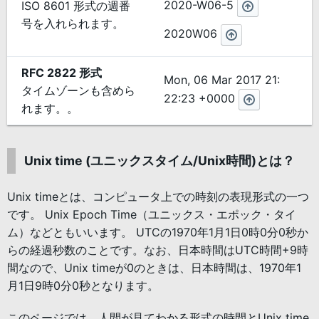
2020-W06-5
ISO 8601 形式の週番
号を入れられます。
2020W06
RFC 2822 形式
Mon, 06 Mar 2017 21:
タイムゾーンも含めら
22:23 +0000
れます。。
Unix time (ユニックスタイム/Unix時間)とは？
Unix timeとは、コンピュータ上での時刻の表現形式の一つ
です。 Unix Epoch Time（ユニックス・エポック・タイ
ム）などともいいます。 UTCの1970年1月1日0時0分0秒か
らの経過秒数のことです。なお、日本時間はUTC時間+9時
間なので、Unix timeが0のときは、日本時間は、1970年1
月1日9時0分0秒となります。
このページでは、人間が見てわかる形式の時間とUnix time