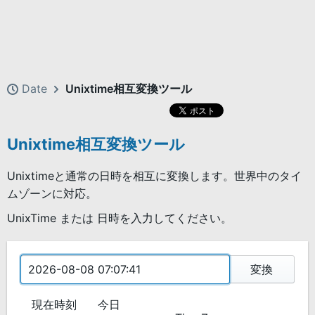
Date
Unixtime相互変換ツール
Unixtime相互変換ツール
Unixtimeと通常の日時を相互に変換します。世界中のタイ
ムゾーンに対応。
UnixTime または 日時を入力してください。
変換
現在時刻
今日